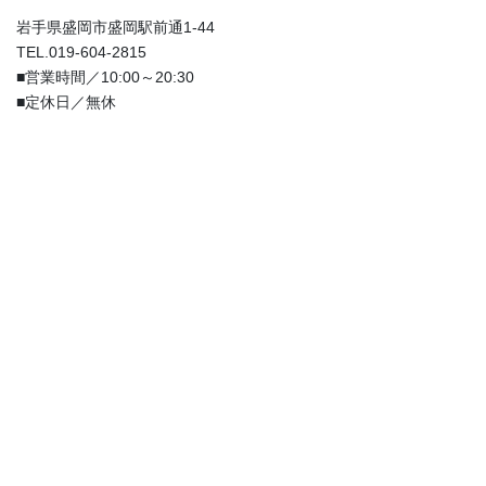
岩手県盛岡市盛岡駅前通1-44
TEL.019-604-2815
■営業時間／10:00～20:30
■定休日／無休