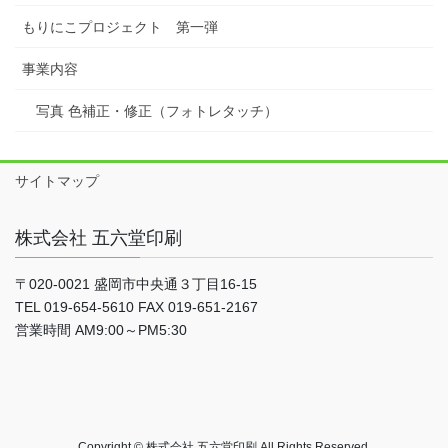
もりにこプロジェクト 第一弾
事業内容
写真 色補正・修正（フォトレタッチ）
サイトマップ
株式会社 五六堂印刷
〒020-0021 盛岡市中央通３丁目16-15
TEL 019-654-5610 FAX 019-651-2167
営業時間 AM9:00～PM5:30
Copyright © 株式会社 五六堂印刷 All Rights Reserved.