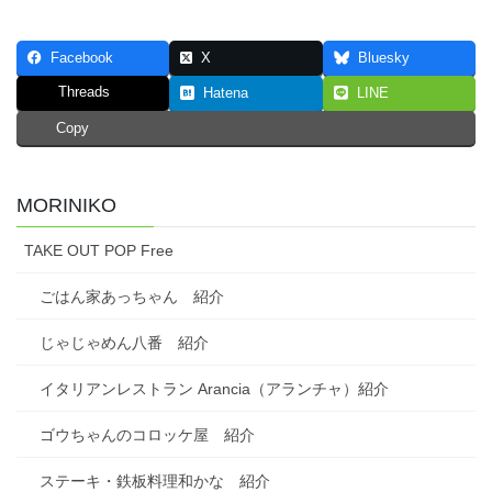
Facebook
X
Bluesky
Threads
Hatena
LINE
Copy
MORINIKO
TAKE OUT POP Free
ごはん家あっちゃん 紹介
じゃじゃめん八番 紹介
イタリアンレストラン Arancia（アランチャ）紹介
ゴウちゃんのコロッケ屋 紹介
ステーキ・鉄板料理和かな 紹介