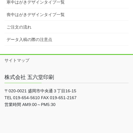
寒中はがきデザインタイプ一覧
喪中はがきデザインタイプ一覧
ご注文の流れ
データ入稿の際の注意点
サイトマップ
株式会社 五六堂印刷
〒020-0021 盛岡市中央通３丁目16-15
TEL 019-654-5610 FAX 019-651-2167
営業時間 AM9:00～PM5:30