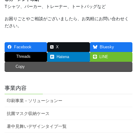
Tシャツ、パーカー、トレーナー、トートバッグなど
お困りごとやご相談がございましたら、お気軽にお問い合わせく
ださい。
Facebook
X
Bluesky
Threads
Hatena
LINE
Copy
事業内容
印刷事業－ソリューションー
抗菌マスク収納ケース
暑中見舞いデザインタイプ一覧