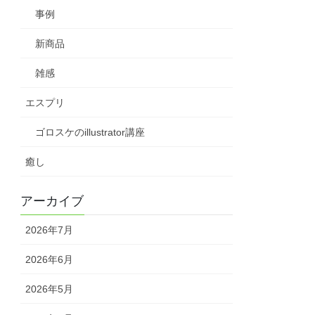
事例
新商品
雑感
エスプリ
ゴロスケのillustrator講座
癒し
アーカイブ
2026年7月
2026年6月
2026年5月