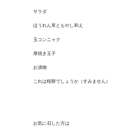
サラダ
ほうれん草ともやし和え
玉コンニャク
厚焼き玉子
お漬物
これは桜餅でしょうか（すみません）
お気に召した方は