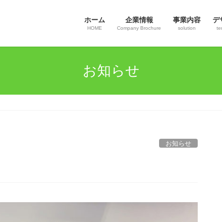
ホーム
企業情報
事業内容
デ
HOME
Company Brochure
solution
te
お知らせ
お知らせ