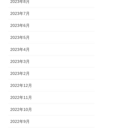
2023年8月
2023年7月
2023年6月
2023年5月
2023年4月
2023年3月
2023年2月
2022年12月
2022年11月
2022年10月
2022年9月