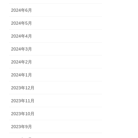
2024年6月
2024年5月
2024年4月
2024年3月
2024年2月
2024年1月
2023年12月
2023年11月
2023年10月
2023年9月