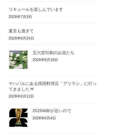
リキュールを楽しんでいます
2026年7月3日
夏至も過ぎて
2026年6月24日
五六堂印刷のお花たち
2026年6月18日
ヤハバルにある韓国料理店「アリラン」に行っ
てきました
2026年6月12日
2026W杯が近いので
2026年6月4日