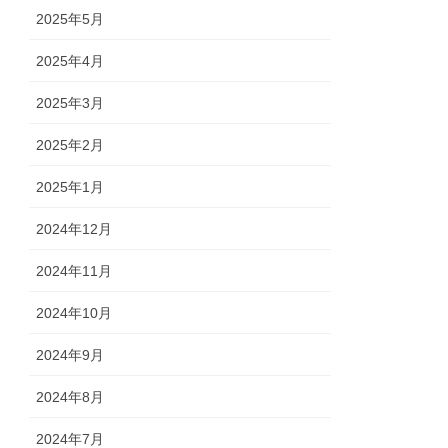
2025年5月
2025年4月
2025年3月
2025年2月
2025年1月
2024年12月
2024年11月
2024年10月
2024年9月
2024年8月
2024年7月