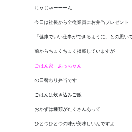
じゃじゃーーーん
今日は社長から全従業員にお弁当プレゼント
「健康でいい仕事ができるように」との思い
前からちょくちょく掲載していますが
ごはん家 あっちゃん
の日替わり弁当です
ごはんは炊き込みご飯
おかずは種類がたくさんあって
ひとつひとつの味が美味しいんですよ