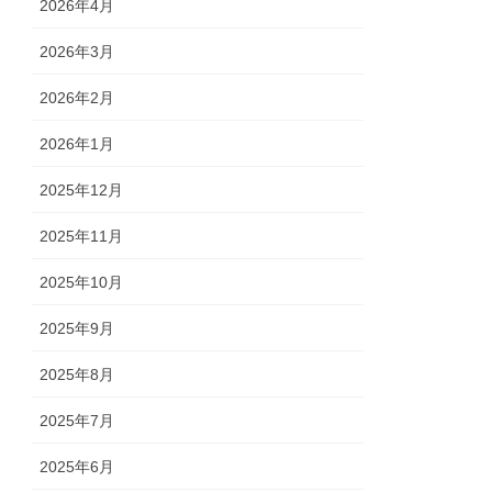
2026年4月
2026年3月
2026年2月
2026年1月
2025年12月
2025年11月
2025年10月
2025年9月
2025年8月
2025年7月
2025年6月