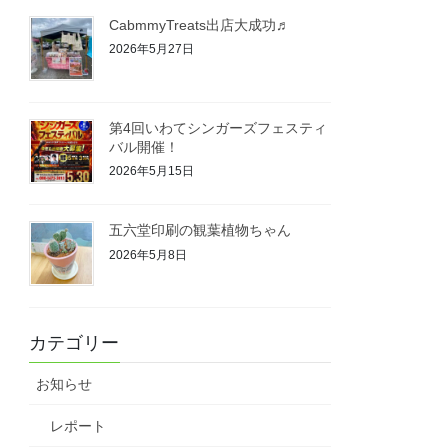
CabmmyTreats出店大成功♬
2026年5月27日
第4回いわてシンガーズフェスティ
バル開催！
2026年5月15日
五六堂印刷の観葉植物ちゃん
2026年5月8日
カテゴリー
お知らせ
レポート