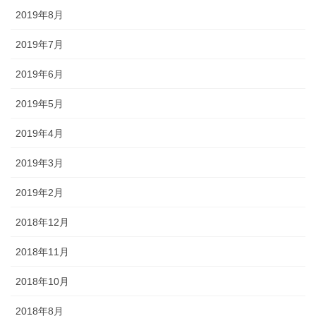
2019年8月
2019年7月
2019年6月
2019年5月
2019年4月
2019年3月
2019年2月
2018年12月
2018年11月
2018年10月
2018年8月