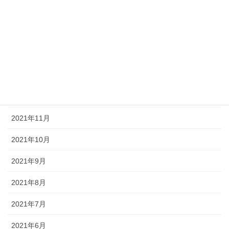
2022年4月
2022年3月
2022年2月
2022年1月
2021年12月
2021年11月
2021年10月
2021年9月
2021年8月
2021年7月
2021年6月