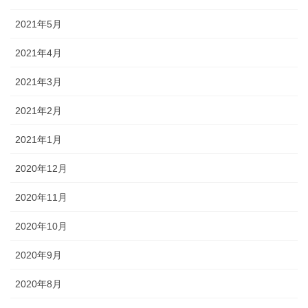
2021年5月
2021年4月
2021年3月
2021年2月
2021年1月
2020年12月
2020年11月
2020年10月
2020年9月
2020年8月