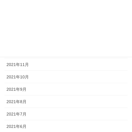
2022年4月
2022年3月
2022年2月
2022年1月
2021年12月
2021年11月
2021年10月
2021年9月
2021年8月
2021年7月
2021年6月