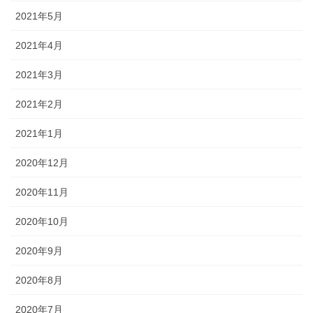
2021年5月
2021年4月
2021年3月
2021年2月
2021年1月
2020年12月
2020年11月
2020年10月
2020年9月
2020年8月
2020年7月