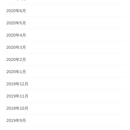
2020年6月
2020年5月
2020年4月
2020年3月
2020年2月
2020年1月
2019年12月
2019年11月
2019年10月
2019年9月