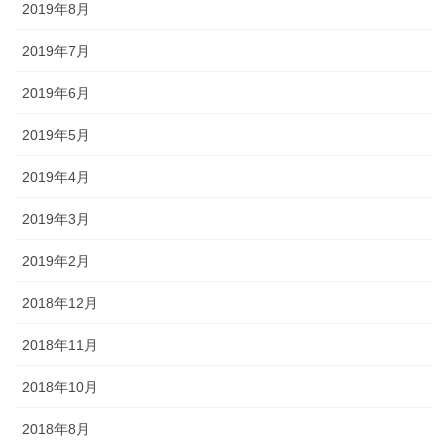
2019年8月
2019年7月
2019年6月
2019年5月
2019年4月
2019年3月
2019年2月
2018年12月
2018年11月
2018年10月
2018年8月