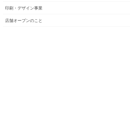
印刷・デザイン事業
店舗オープンのこと