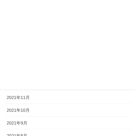
2022年6月
2022年5月
2022年4月
2022年3月
2022年2月
2022年1月
2021年12月
2021年11月
2021年10月
2021年9月
2021年8月