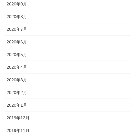
2020年9月
2020年8月
2020年7月
2020年6月
2020年5月
2020年4月
2020年3月
2020年2月
2020年1月
2019年12月
2019年11月