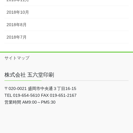
2018年10月
2018年8月
2018年7月
サイトマップ
株式会社 五六堂印刷
〒020-0021 盛岡市中央通３丁目16-15
TEL 019-654-5610 FAX 019-651-2167
営業時間 AM9:00～PM5:30