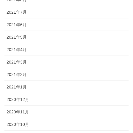
2021年7月
2021年6月
2021年5月
2021年4月
2021年3月
2021年2月
2021年1月
2020年12月
2020年11月
2020年10月