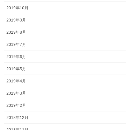
2019年10月
2019年9月
2019年8月
2019年7月
2019年6月
2019年5月
2019年4月
2019年3月
2019年2月
2018年12月
2018年11月