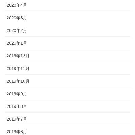
2020年4月
2020年3月
2020年2月
2020年1月
2019年12月
2019年11月
2019年10月
2019年9月
2019年8月
2019年7月
2019年6月