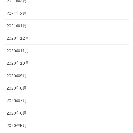
2021年3月
2021年2月
2021年1月
2020年12月
2020年11月
2020年10月
2020年9月
2020年8月
2020年7月
2020年6月
2020年5月