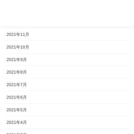
2022年1月
2021年12月
2021年11月
2021年10月
2021年9月
2021年8月
2021年7月
2021年6月
2021年5月
2021年4月