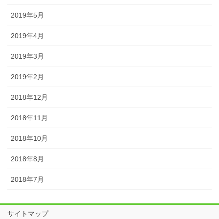
2019年5月
2019年4月
2019年3月
2019年2月
2018年12月
2018年11月
2018年10月
2018年8月
2018年7月
サイトマップ