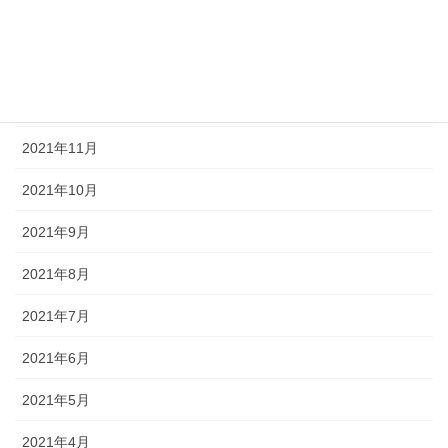
2022年2月
2022年1月
2021年12月
2021年11月
2021年10月
2021年9月
2021年8月
2021年7月
2021年6月
2021年5月
2021年4月