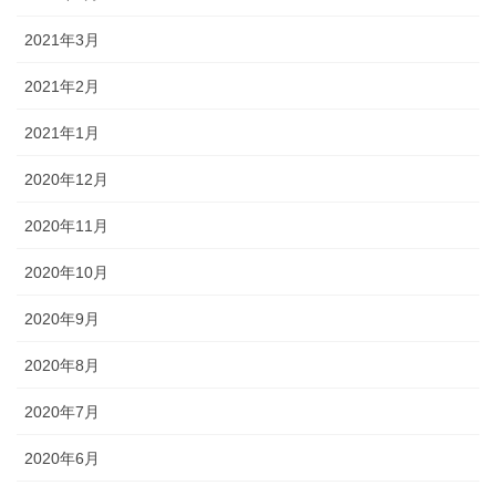
2021年3月
2021年2月
2021年1月
2020年12月
2020年11月
2020年10月
2020年9月
2020年8月
2020年7月
2020年6月