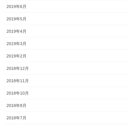
2019年6月
2019年5月
2019年4月
2019年3月
2019年2月
2018年12月
2018年11月
2018年10月
2018年8月
2018年7月