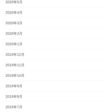
2020年5月
2020年4月
2020年3月
2020年2月
2020年1月
2019年12月
2019年11月
2019年10月
2019年9月
2019年8月
2019年7月