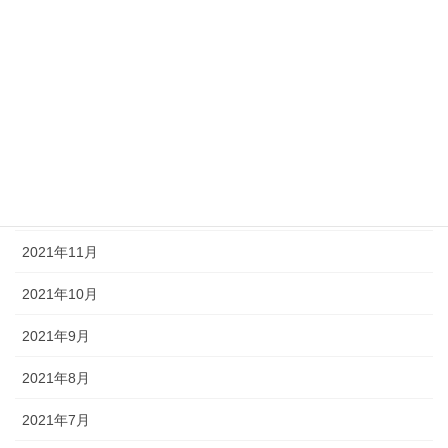
2022年5月
2022年4月
2022年3月
2022年2月
2022年1月
2021年12月
2021年11月
2021年10月
2021年9月
2021年8月
2021年7月