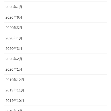
2020年7月
2020年6月
2020年5月
2020年4月
2020年3月
2020年2月
2020年1月
2019年12月
2019年11月
2019年10月