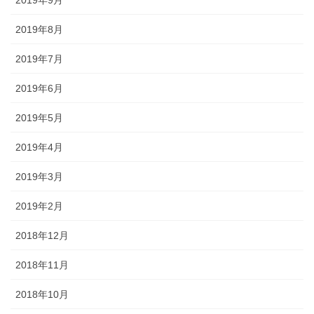
2019年9月
2019年8月
2019年7月
2019年6月
2019年5月
2019年4月
2019年3月
2019年2月
2018年12月
2018年11月
2018年10月