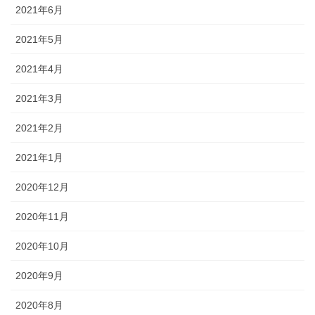
2021年6月
2021年5月
2021年4月
2021年3月
2021年2月
2021年1月
2020年12月
2020年11月
2020年10月
2020年9月
2020年8月