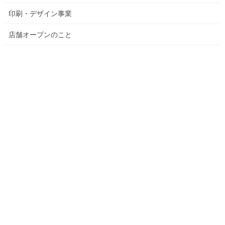
印刷・デザイン事業
店舗オープンのこと