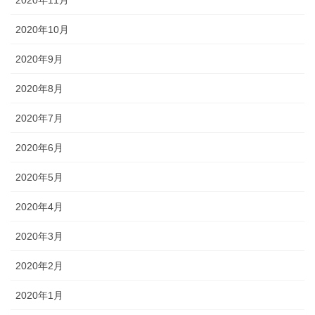
2020年11月
2020年10月
2020年9月
2020年8月
2020年7月
2020年6月
2020年5月
2020年4月
2020年3月
2020年2月
2020年1月