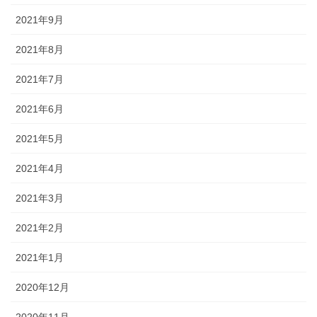
2021年9月
2021年8月
2021年7月
2021年6月
2021年5月
2021年4月
2021年3月
2021年2月
2021年1月
2020年12月