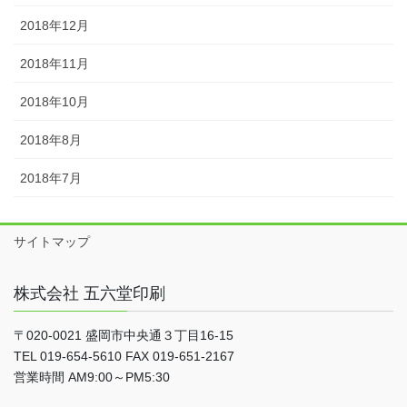
2018年12月
2018年11月
2018年10月
2018年8月
2018年7月
サイトマップ
株式会社 五六堂印刷
〒020-0021 盛岡市中央通３丁目16-15
TEL 019-654-5610 FAX 019-651-2167
営業時間 AM9:00～PM5:30