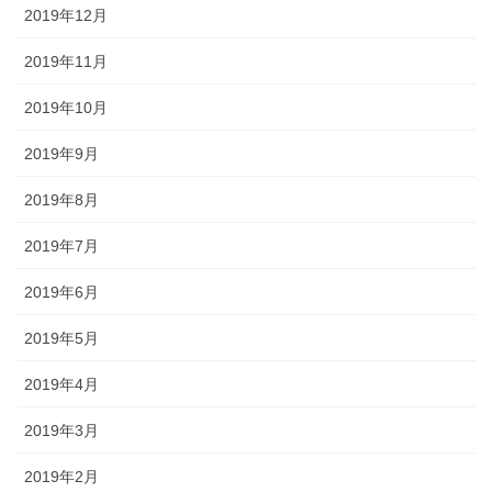
2019年12月
2019年11月
2019年10月
2019年9月
2019年8月
2019年7月
2019年6月
2019年5月
2019年4月
2019年3月
2019年2月