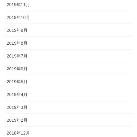
2019年11月
2019年10月
2019年9月
2019年8月
2019年7月
2019年6月
2019年5月
2019年4月
2019年3月
2019年2月
2018年12月