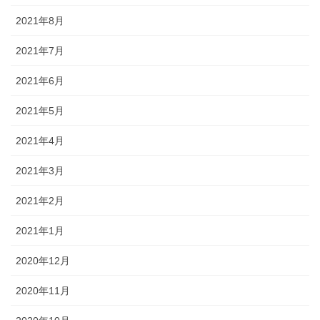
2021年8月
2021年7月
2021年6月
2021年5月
2021年4月
2021年3月
2021年2月
2021年1月
2020年12月
2020年11月