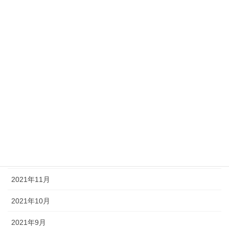
2022年7月
2022年6月
2022年5月
2022年4月
2022年3月
2022年2月
2022年1月
2021年12月
2021年11月
2021年10月
2021年9月