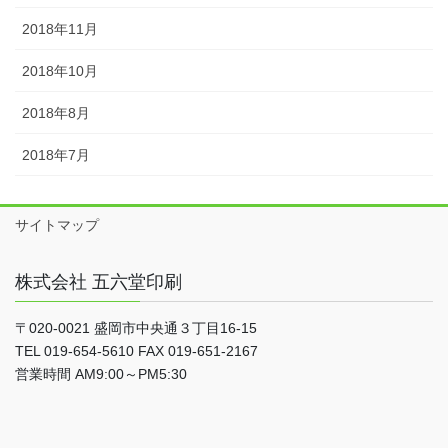
2018年11月
2018年10月
2018年8月
2018年7月
サイトマップ
株式会社 五六堂印刷
〒020-0021 盛岡市中央通３丁目16-15
TEL 019-654-5610 FAX 019-651-2167
営業時間 AM9:00～PM5:30