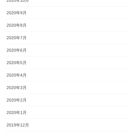
2020年10月
2020年9月
2020年8月
2020年7月
2020年6月
2020年5月
2020年4月
2020年3月
2020年2月
2020年1月
2019年12月