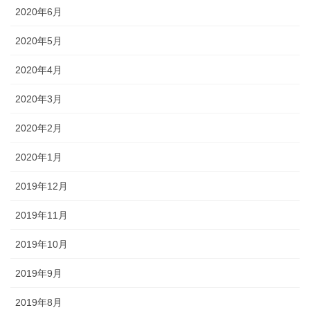
2020年6月
2020年5月
2020年4月
2020年3月
2020年2月
2020年1月
2019年12月
2019年11月
2019年10月
2019年9月
2019年8月