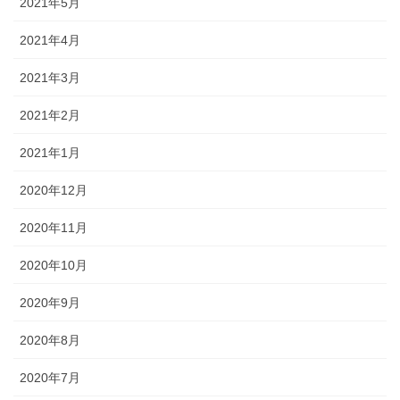
2021年5月
2021年4月
2021年3月
2021年2月
2021年1月
2020年12月
2020年11月
2020年10月
2020年9月
2020年8月
2020年7月