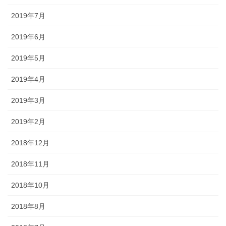
2019年7月
2019年6月
2019年5月
2019年4月
2019年3月
2019年2月
2018年12月
2018年11月
2018年10月
2018年8月