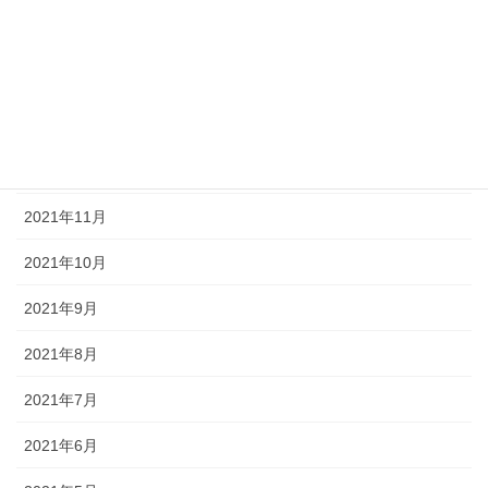
2022年3月
2022年2月
2022年1月
2021年12月
2021年11月
2021年10月
2021年9月
2021年8月
2021年7月
2021年6月