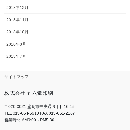
2018年12月
2018年11月
2018年10月
2018年8月
2018年7月
サイトマップ
株式会社 五六堂印刷
〒020-0021 盛岡市中央通３丁目16-15
TEL 019-654-5610 FAX 019-651-2167
営業時間 AM9:00～PM5:30