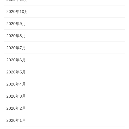
2020年10月
2020年9月
2020年8月
2020年7月
2020年6月
2020年5月
2020年4月
2020年3月
2020年2月
2020年1月