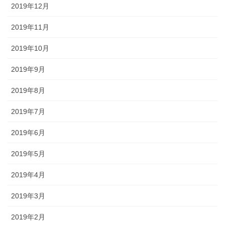
2019年12月
2019年11月
2019年10月
2019年9月
2019年8月
2019年7月
2019年6月
2019年5月
2019年4月
2019年3月
2019年2月