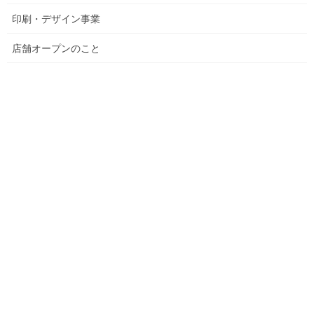
印刷・デザイン事業
店舗オープンのこと