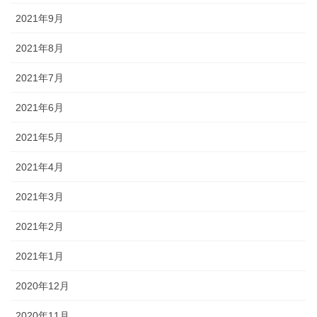
2021年9月
2021年8月
2021年7月
2021年6月
2021年5月
2021年4月
2021年3月
2021年2月
2021年1月
2020年12月
2020年11月